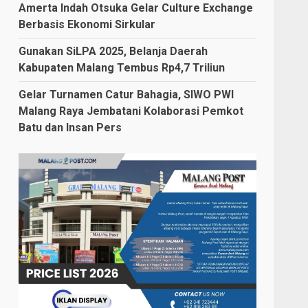
Amerta Indah Otsuka Gelar Culture Exchange
Berbasis Ekonomi Sirkular
Gunakan SiLPA 2025, Belanja Daerah
Kabupaten Malang Tembus Rp4,7 Triliun
Gelar Turnamen Catur Bahagia, SIWO PWI
Malang Raya Jembatani Kolaborasi Pemkot
Batu dan Insan Pers