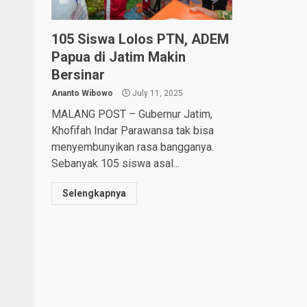
105 Siswa Lolos PTN, ADEM
Papua di Jatim Makin
Bersinar
Ananto Wibowo
July 11, 2025
MALANG POST – Gubernur Jatim,
Khofifah Indar Parawansa tak bisa
menyembunyikan rasa bangganya.
Sebanyak 105 siswa asal...
Selengkapnya