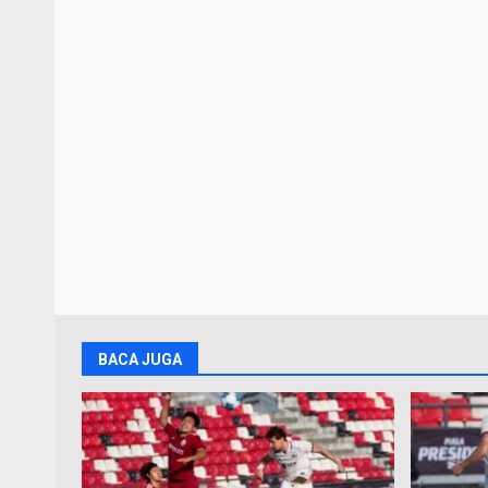
BACA JUGA