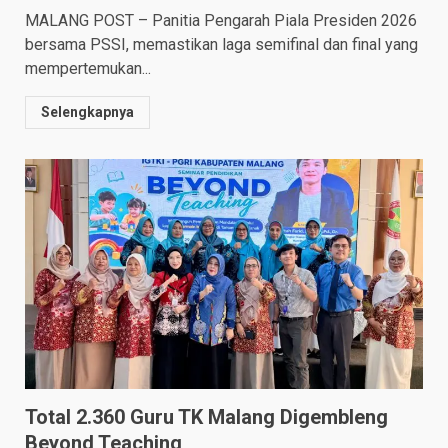
MALANG POST – Panitia Pengarah Piala Presiden 2026
bersama PSSI, memastikan laga semifinal dan final yang
mempertemukan...
Selengkapnya
Total 2.360 Guru TK Malang Digembleng
Beyond Teaching