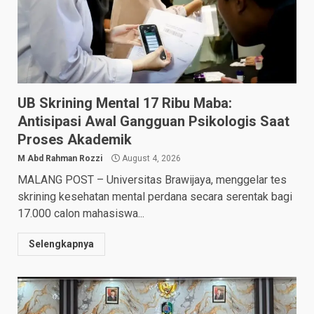
UB Skrining Mental 17 Ribu Maba:
Antisipasi Awal Gangguan Psikologis Saat
Proses Akademik
M Abd Rahman Rozzi
August 4, 2026
MALANG POST – Universitas Brawijaya, menggelar tes
skrining kesehatan mental perdana secara serentak bagi
17.000 calon mahasiswa...
Selengkapnya