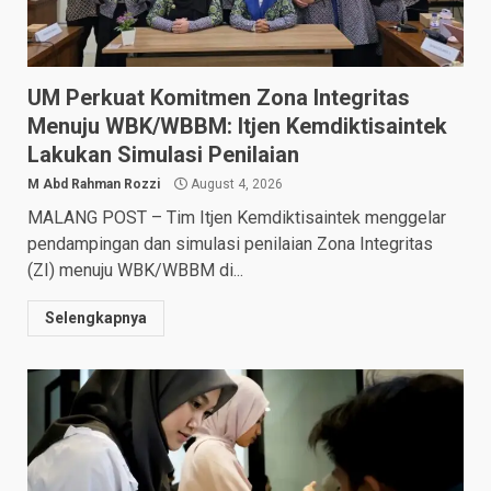
UM Perkuat Komitmen Zona Integritas
Menuju WBK/WBBM: Itjen Kemdiktisaintek
Lakukan Simulasi Penilaian
M Abd Rahman Rozzi
August 4, 2026
MALANG POST – Tim Itjen Kemdiktisaintek menggelar
pendampingan dan simulasi penilaian Zona Integritas
(ZI) menuju WBK/WBBM di...
Selengkapnya