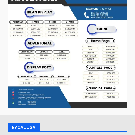
BACA JUGA