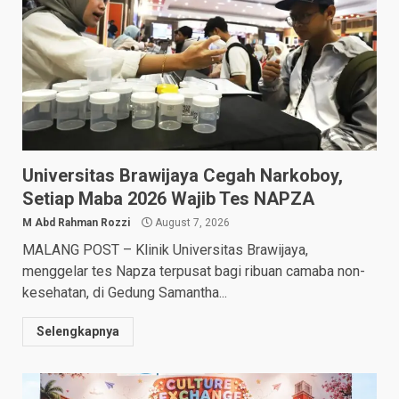
Universitas Brawijaya Cegah Narkoboy,
Setiap Maba 2026 Wajib Tes NAPZA
M Abd Rahman Rozzi
August 7, 2026
MALANG POST – Klinik Universitas Brawijaya,
menggelar tes Napza terpusat bagi ribuan camaba non-
kesehatan, di Gedung Samantha...
Selengkapnya