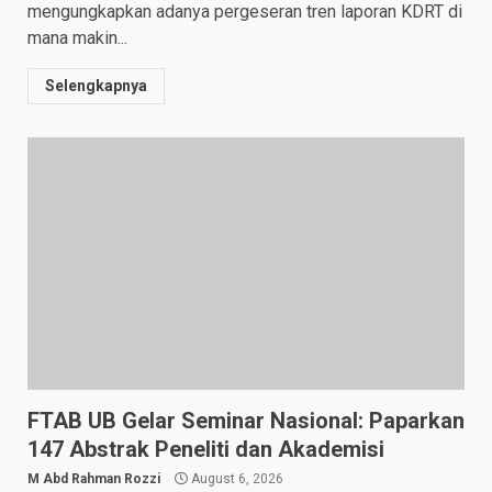
mengungkapkan adanya pergeseran tren laporan KDRT di
mana makin...
Selengkapnya
FTAB UB Gelar Seminar Nasional: Paparkan
147 Abstrak Peneliti dan Akademisi
M Abd Rahman Rozzi
August 6, 2026