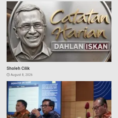
Sholeh Cilik
August 8, 2026