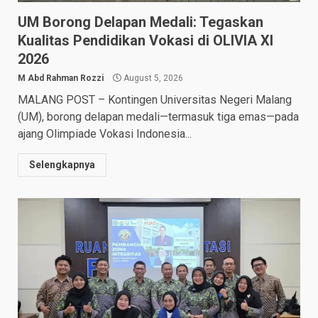
UM Borong Delapan Medali: Tegaskan
Kualitas Pendidikan Vokasi di OLIVIA XI
2026
M Abd Rahman Rozzi
August 5, 2026
MALANG POST – Kontingen Universitas Negeri Malang
(UM), borong delapan medali—termasuk tiga emas—pada
ajang Olimpiade Vokasi Indonesia...
Selengkapnya