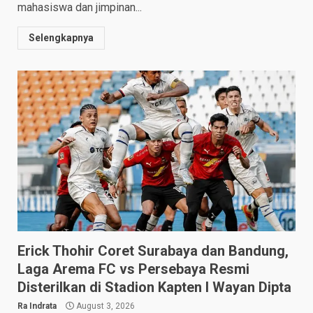
mahasiswa dan jimpinan...
Selengkapnya
Erick Thohir Coret Surabaya dan Bandung,
Laga Arema FC vs Persebaya Resmi
Disterilkan di Stadion Kapten I Wayan Dipta
Ra Indrata
August 3, 2026