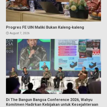
Progres FE UIN Maliki Bukan Kaleng-kaleng
August 7, 2026
Di The Bangun Bangsa Conference 2026, Wahyu
Komitmen Hadirkan Kebijakan untuk Kesejahteraan