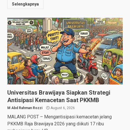
Selengkapnya
Universitas Brawijaya Siapkan Strategi
Antisipasi Kemacetan Saat PKKMB
M Abd Rahman Rozzi
August 6, 2026
MALANG POST – Mengantisipasi kemacetan jelang
PKKMB Raja Brawijaya 2026 yang diikuti 17 ribu