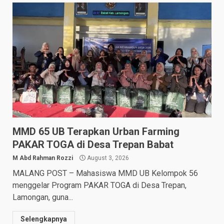
MMD 65 UB Terapkan Urban Farming
PAKAR TOGA di Desa Trepan Babat
M Abd Rahman Rozzi
August 3, 2026
MALANG POST – Mahasiswa MMD UB Kelompok 56
menggelar Program PAKAR TOGA di Desa Trepan,
Lamongan, guna...
Selengkapnya