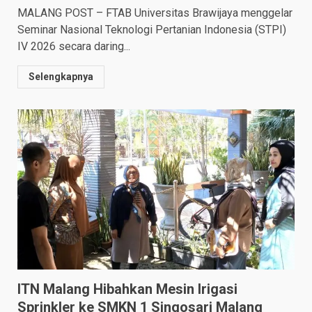
MALANG POST – FTAB Universitas Brawijaya menggelar
Seminar Nasional Teknologi Pertanian Indonesia (STPI)
IV 2026 secara daring...
Selengkapnya
ITN Malang Hibahkan Mesin Irigasi
Sprinkler ke SMKN 1 Singosari Malang