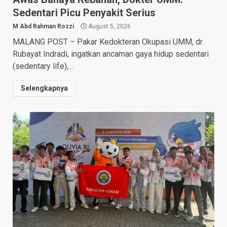
Sedentari Picu Penyakit Serius
M Abd Rahman Rozzi
August 5, 2026
MALANG POST – Pakar Kedokteran Okupasi UMM, dr.
Rubayat Indradi, ingatkan ancaman gaya hidup sedentari
(sedentary life),...
Selengkapnya