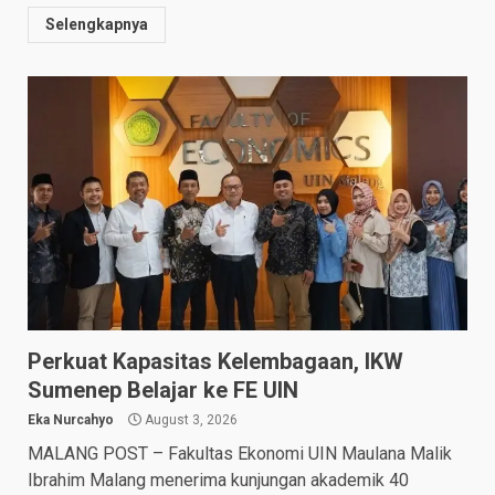
Selengkapnya
Perkuat Kapasitas Kelembagaan, IKW
Sumenep Belajar ke FE UIN
Eka Nurcahyo
August 3, 2026
MALANG POST – Fakultas Ekonomi UIN Maulana Malik
Ibrahim Malang menerima kunjungan akademik 40