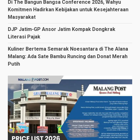
Di The Bangun Bangsa Conference 2026, Wahyu
Komitmen Hadirkan Kebijakan untuk Kesejahteraan
Masyarakat
DJP Jatim-GP Ansor Jatim Kompak Dongkrak
Literasi Pajak
Kuliner Bertema Semarak Noesantara di The Alana
Malang: Ada Sate Bambu Runcing dan Donat Merah
Putih