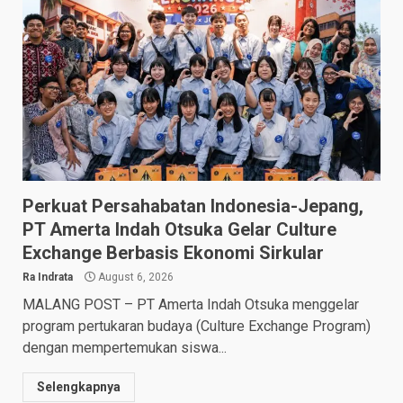
Perkuat Persahabatan Indonesia-Jepang,
PT Amerta Indah Otsuka Gelar Culture
Exchange Berbasis Ekonomi Sirkular
Ra Indrata
August 6, 2026
MALANG POST – PT Amerta Indah Otsuka menggelar
program pertukaran budaya (Culture Exchange Program)
dengan mempertemukan siswa...
Selengkapnya