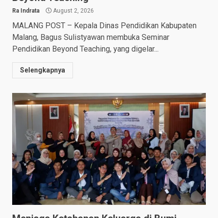
Ra Indrata
August 2, 2026
MALANG POST – Kepala Dinas Pendidikan Kabupaten
Malang, Bagus Sulistyawan membuka Seminar
Pendidikan Beyond Teaching, yang digelar...
Selengkapnya