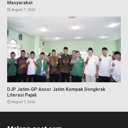
Masyarakat
August 7, 2026
DJP Jatim-GP Ansor Jatim Kompak Dongkrak
Literasi Pajak
August 7, 2026