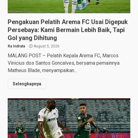
Pengakuan Pelatih Arema FC Usai Digepuk
Persebaya: Kami Bermain Lebih Baik, Tapi
Gol yang Dihitung
Ra Indrata
August 5, 2026
MALANG POST – Pelatih Kepala Arema FC, Marcos
Vinicius dos Santos Goncalves, bersama pemainnya
Matheus Blade, menyampaikan...
Selengkapnya