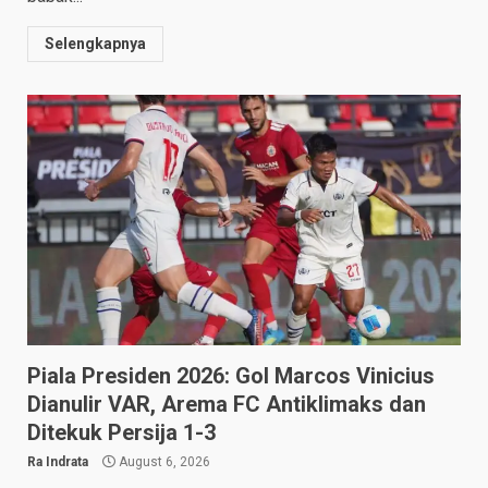
Selengkapnya
Piala Presiden 2026: Gol Marcos Vinicius
Dianulir VAR, Arema FC Antiklimaks dan
Ditekuk Persija 1-3
Ra Indrata
August 6, 2026