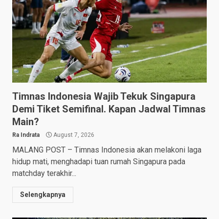
Timnas Indonesia Wajib Tekuk Singapura
Demi Tiket Semifinal. Kapan Jadwal Timnas
Main?
Ra Indrata
August 7, 2026
MALANG POST – Timnas Indonesia akan melakoni laga
hidup mati, menghadapi tuan rumah Singapura pada
matchday terakhir...
Selengkapnya