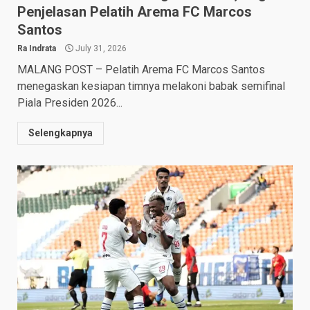
Penjelasan Pelatih Arema FC Marcos
Santos
Ra Indrata
July 31, 2026
MALANG POST – Pelatih Arema FC Marcos Santos
menegaskan kesiapan timnya melakoni babak semifinal
Piala Presiden 2026...
Selengkapnya