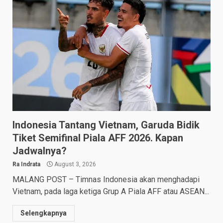
Indonesia Tantang Vietnam, Garuda Bidik
Tiket Semifinal Piala AFF 2026. Kapan
Jadwalnya?
Ra Indrata
August 3, 2026
MALANG POST – Timnas Indonesia akan menghadapi
Vietnam, pada laga ketiga Grup A Piala AFF atau ASEAN...
Selengkapnya