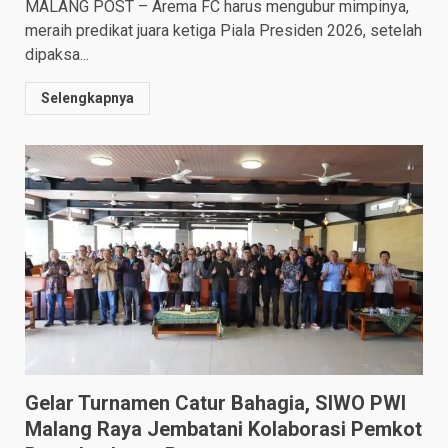
MALANG POST – Arema FC harus mengubur mimpinya,
meraih predikat juara ketiga Piala Presiden 2026, setelah
dipaksa...
Selengkapnya
Gelar Turnamen Catur Bahagia, SIWO PWI
Malang Raya Jembatani Kolaborasi Pemkot