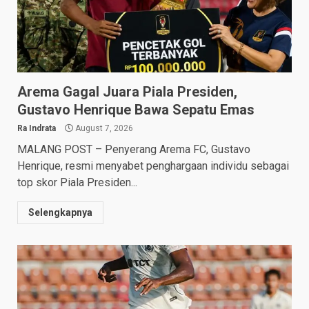
Arema Gagal Juara Piala Presiden,
Gustavo Henrique Bawa Sepatu Emas
Ra Indrata
August 7, 2026
MALANG POST – Penyerang Arema FC, Gustavo
Henrique, resmi menyabet penghargaan individu sebagai
top skor Piala Presiden...
Selengkapnya