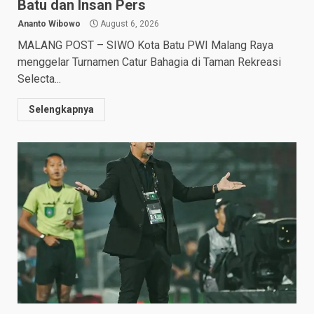
Batu dan Insan Pers
Ananto Wibowo
August 6, 2026
MALANG POST – SIWO Kota Batu PWI Malang Raya
menggelar Turnamen Catur Bahagia di Taman Rekreasi
Selecta...
Selengkapnya