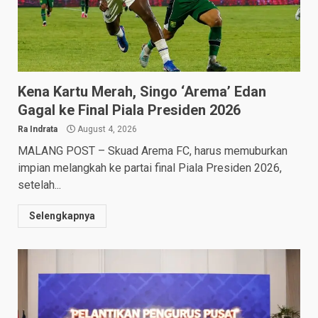
Kena Kartu Merah, Singo ‘Arema’ Edan
Gagal ke Final Piala Presiden 2026
Ra Indrata
August 4, 2026
MALANG POST – Skuad Arema FC, harus memuburkan
impian melangkah ke partai final Piala Presiden 2026,
setelah...
Selengkapnya