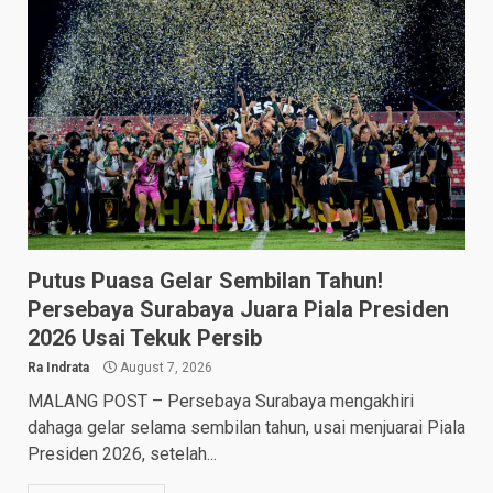
Putus Puasa Gelar Sembilan Tahun!
Persebaya Surabaya Juara Piala Presiden
2026 Usai Tekuk Persib
Ra Indrata
August 7, 2026
MALANG POST – Persebaya Surabaya mengakhiri
dahaga gelar selama sembilan tahun, usai menjuarai Piala
Presiden 2026, setelah...