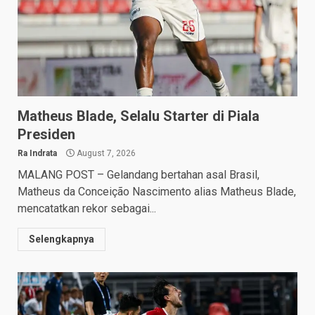
Matheus Blade, Selalu Starter di Piala
Presiden
Ra Indrata
August 7, 2026
MALANG POST – Gelandang bertahan asal Brasil,
Matheus da Conceição Nascimento alias Matheus Blade,
mencatatkan rekor sebagai...
Selengkapnya