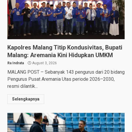
Kapolres Malang Titip Kondusivitas, Bupati
Malang: Aremania Kini Hidupkan UMKM
Ra Indrata
August 3, 2026
MALANG POST – Sebanyak 143 pengurus dari 20 bidang
Pengurus Pusat Aremania Utas periode 2026–2030,
resmi dilantik...
Selengkapnya