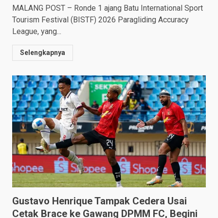
MALANG POST – Ronde 1 ajang Batu International Sport
Tourism Festival (BISTF) 2026 Paragliding Accuracy
League, yang...
Selengkapnya
Gustavo Henrique Tampak Cedera Usai
Cetak Brace ke Gawang DPMM FC, Begini