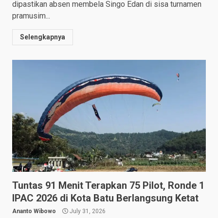
dipastikan absen membela Singo Edan di sisa turnamen
pramusim...
Selengkapnya
Tuntas 91 Menit Terapkan 75 Pilot, Ronde 1
IPAC 2026 di Kota Batu Berlangsung Ketat
Ananto Wibowo
July 31, 2026