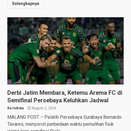
Selengkapnya
Derbi Jatim Membara, Ketemu Arema FC di
Semifinal Persebaya Keluhkan Jadwal
Ra Indrata
August 2, 2026
MALANG POST – Pelatih Persebaya Surabaya Bernardo
Tavares, menyoroti perbedaan waktu pemulihan fisik