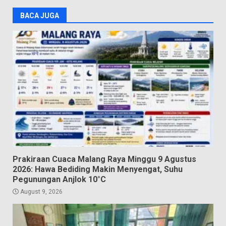
BACA JUGA
Prakiraan Cuaca Malang Raya Minggu 9 Agustus
2026: Hawa Bediding Makin Menyengat, Suhu
Pegunungan Anjlok 10°C
August 9, 2026