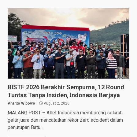
BISTF 2026 Berakhir Sempurna, 12 Round
Tuntas Tanpa Insiden, Indonesia Berjaya
Ananto Wibowo
August 2, 2026
MALANG POST – Atlet Indonesia memborong seluruh
gelar juara dan mencatatkan rekor zero accident dalam
penutupan Batu...