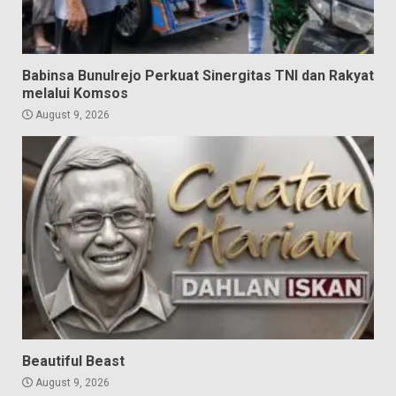
Babinsa Bunulrejo Perkuat Sinergitas TNI dan Rakyat
melalui Komsos
August 9, 2026
Beautiful Beast
August 9, 2026