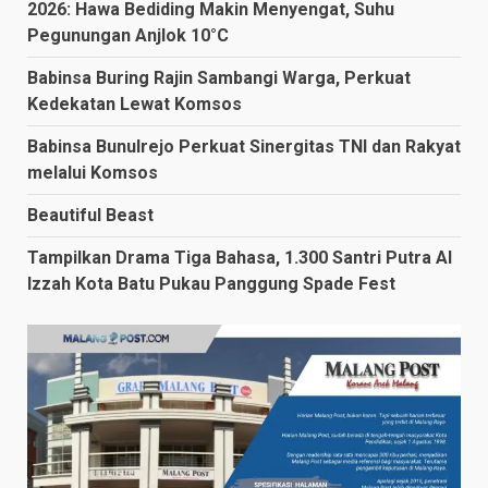
2026: Hawa Bediding Makin Menyengat, Suhu
Pegunungan Anjlok 10°C
Babinsa Buring Rajin Sambangi Warga, Perkuat
Kedekatan Lewat Komsos
Babinsa Bunulrejo Perkuat Sinergitas TNI dan Rakyat
melalui Komsos
Beautiful Beast
Tampilkan Drama Tiga Bahasa, 1.300 Santri Putra Al
Izzah Kota Batu Pukau Panggung Spade Fest