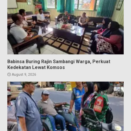
Babinsa Buring Rajin Sambangi Warga, Perkuat
Kedekatan Lewat Komsos
August 9, 2026